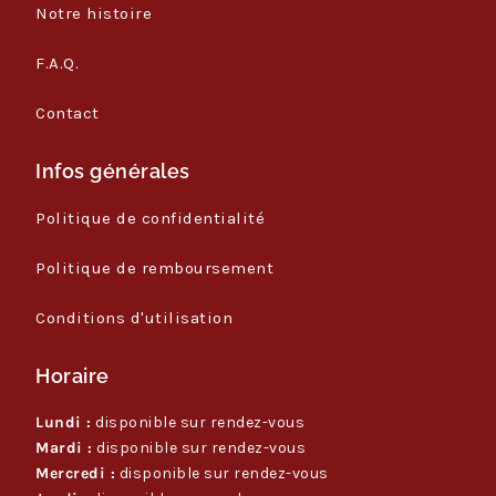
Notre histoire
F.A.Q.
Contact
Infos générales
Politique de confidentialité
Politique de remboursement
Conditions d'utilisation
Horaire
Lundi :
disponible sur rendez-vous
Mardi :
disponible sur rendez-vous
Mercredi :
disponible sur rendez-vous